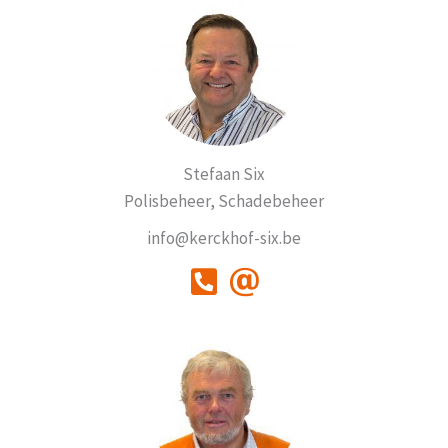
Stefaan Six
Polisbeheer, Schadebeheer
info@kerckhof-six.be