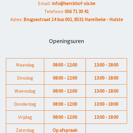
Email:
info@kerckhof-six.be
Telefoon:
056 71 30 41
Adres:
Brugsestraat 14 bus 001
,
8531 Harelbeke - Hulste
Openingsuren
Maandag
08:00 - 12:00
13:00 - 18:00
Dinsdag
08:00 - 12:00
13:00 - 18:00
Woensdag
08:00 - 12:00
13:00 - 18:00
Donderdag
08:00 - 12:00
13:00 - 18:00
Vrijdag
08:00 - 12:00
13:00 - 18:00
Zaterdag
Op afspraak