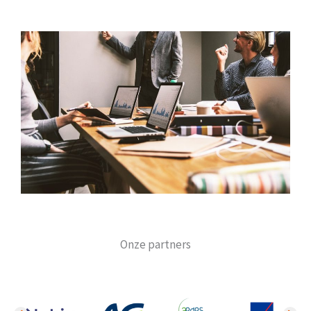
Onze partners