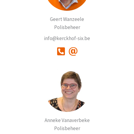
Geert Wanzeele
Polisbeheer
info@kerckhof-six.be
Anneke Vanaverbeke
Polisbeheer