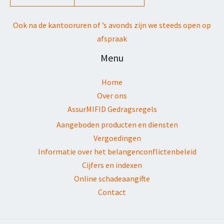
Ook na de kantooruren of ’s avonds zijn we steeds open op
afspraak
Menu
Home
Over ons
AssurMIFID Gedragsregels
Aangeboden producten en diensten
Vergoedingen
Informatie over het belangenconflictenbeleid
Cijfers en indexen
Online schadeaangifte
Contact