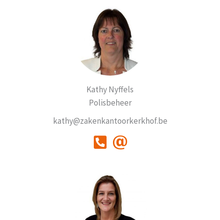
Kathy Nyffels
Polisbeheer
kathy@zakenkantoorkerkhof.be