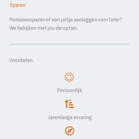
Sparen
Pensioensparen of een potje aanleggen voor later?
We bekijken met jou de opties.
Voordelen
Persoonlijk
Jarenlange ervaring