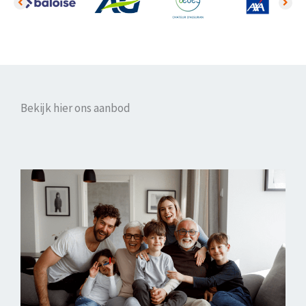
Bekijk hier ons aanbod