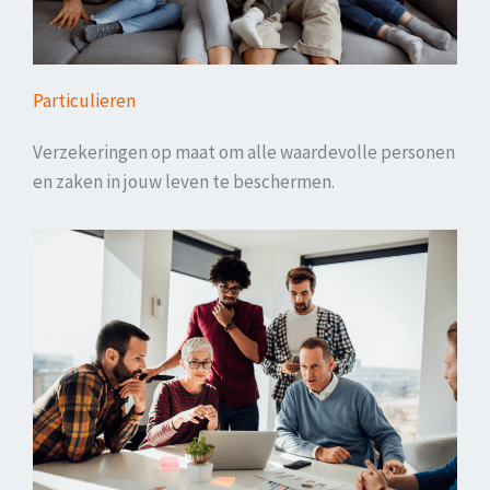
Particulieren
Verzekeringen op maat om alle waardevolle personen
en zaken in jouw leven te beschermen.