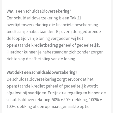
Wat is een schuldsaldoverzekering?
Een schuldsaldoverzekering is een Tak 21
overlijdensverzekering die financiële bescherming
biedt aan je nabestaanden. Bij overlijden gedurende
de looptijd van je lening vergoeden wij het
openstaande kredietbedrag geheel of gedeeltelijk.
Hierdoor kunnen je nabestaanden zich zonder zorgen
richten op de afbetaling van de lening.
Wat dekt een schuldsaldoverzekering?
De schuldsaldoverzekering zorgt ervoor dat het
openstaande krediet geheel of gedeeltelijk wordt
afgelost bij overlijden. Er zijn drie regelingen binnen de
schuldsaldoverzekering: 50% + 50% dekking, 100% +
100% dekking of een op maat gemaakte optie.