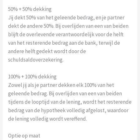
50% + 50% dekking
Jij dekt 50% van het geleende bedrag, en je partner
dekt de andere 50%. Bij overlijden van een van beiden
blijft de overlevende verantwoordelijk voor de helft
van het resterende bedrag aan de bank, terwijl de
andere helft gedekt wordt door de
schuldsaldoverzekering.
100% + 100% dekking
Zowel jij als je partner dekken elk 100% van het
geleende bedrag. Bij overlijden van een van beiden
tijdens de looptijd van de lening, wordt het resterende
bedrag van de hypotheek volledig afgelost, waardoor
de lening volledig wordt vereffend.
Optie op maat