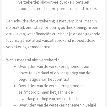
verzekerde: bijvoorbeeld, rokers betalen
doorgaans een hogere premie dan niet-rokers.
Een schuldsaldoverzekering is niet verplicht, maar in
de praktijk onmisbaar bij een hypotheeklening. In een
druk leven, waar financiën cruciaal zijn en een gezonde
levensstijl niet altijd vanzelfsprekend is, biedt deze
verzekering gemoedsrust.
Wat is meestal niet verzekerd?
Overlijden van de verzekeringnemer door
opzettelijke daad of op aansporing van de
begunstigde van het contract.
Overlijden van de verzekeringnemer na
zelfmoord binnen het jaar na de
inwerkingtreding van het contract.
Overlijden van de verzekeringnemer in België