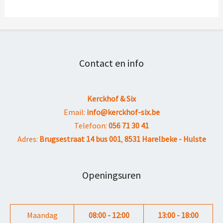
Contact en info
Kerckhof & Six
Email:
info@kerckhof-six.be
Telefoon:
056 71 30 41
Adres:
Brugsestraat 14 bus 001
,
8531 Harelbeke - Hulste
Openingsuren
Maandag
08:00 - 12:00
13:00 - 18:00