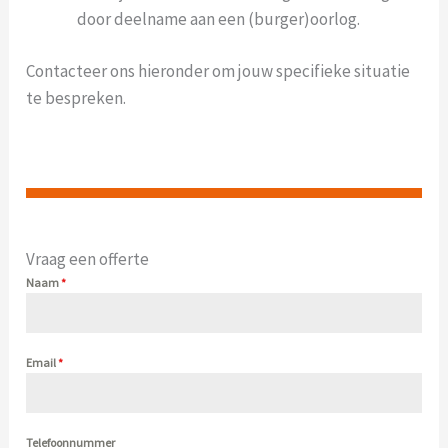
door deelname aan een (burger)oorlog.
Contacteer ons hieronder om jouw specifieke situatie
te bespreken.
Vraag een offerte
Naam
*
Email
*
Telefoonnummer