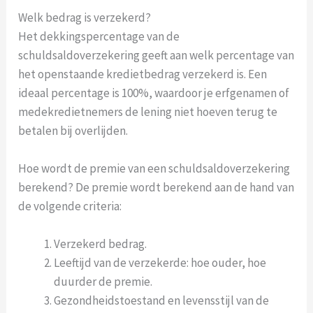
Welk bedrag is verzekerd?
Het dekkingspercentage van de
schuldsaldoverzekering geeft aan welk percentage van
het openstaande kredietbedrag verzekerd is. Een
ideaal percentage is 100%, waardoor je erfgenamen of
medekredietnemers de lening niet hoeven terug te
betalen bij overlijden.
Hoe wordt de premie van een schuldsaldoverzekering
berekend? De premie wordt berekend aan de hand van
de volgende criteria:
Verzekerd bedrag.
Leeftijd van de verzekerde: hoe ouder, hoe
duurder de premie.
Gezondheidstoestand en levensstijl van de