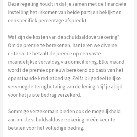
Deze regeling houdt in dat je samen met de financiële
instelling het inkomen van beide partijen bekijkt en
een specifiek percentage afspreekt.
Wat zijn de kosten van de schuldsaldoverzekering?
Om de premie te berekenen, hanteren we diverse
criteria. Je betaalt de premie op een vaste
maandelijkse vervaldag via domiciliëring. Elke maand
wordt de premie opnieuw berekend op basis van het
openstaande kredietbedrag. Zelfs bij gedeeltelijke
vervroegde terugbetaling van de lening blijf je altijd
voor het juiste bedrag verzekerd.
Sommige verzekeraars bieden ook de mogelijkheid
aan om de schuldsaldoverzekering in één keer te
betalen voor het volledige bedrag.