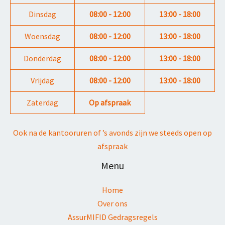
Dinsdag
08:00 - 12:00
13:00 - 18:00
Woensdag
08:00 - 12:00
13:00 - 18:00
Donderdag
08:00 - 12:00
13:00 - 18:00
Vrijdag
08:00 - 12:00
13:00 - 18:00
Zaterdag
Op afspraak
Ook na de kantooruren of ’s avonds zijn we steeds open op
afspraak
Menu
Home
Over ons
AssurMIFID Gedragsregels