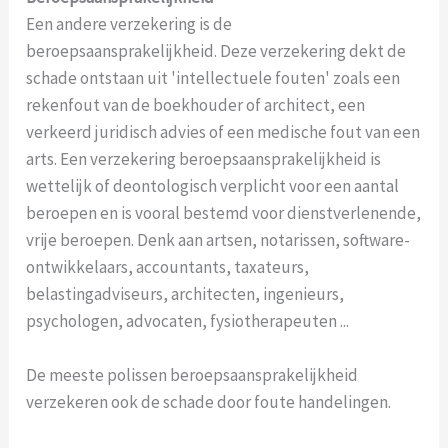
Een andere verzekering is de
beroepsaansprakelijkheid. Deze verzekering dekt de
schade ontstaan uit 'intellectuele fouten' zoals een
rekenfout van de boekhouder of architect, een
verkeerd juridisch advies of een medische fout van een
arts. Een verzekering beroepsaansprakelijkheid is
wettelijk of deontologisch verplicht voor een aantal
beroepen en is vooral bestemd voor dienstverlenende,
vrije beroepen. Denk aan artsen, notarissen, software-
ontwikkelaars, accountants, taxateurs,
belastingadviseurs, architecten, ingenieurs,
psychologen, advocaten, fysiotherapeuten ...
De meeste polissen beroepsaansprakelijkheid
verzekeren ook de schade door foute handelingen.