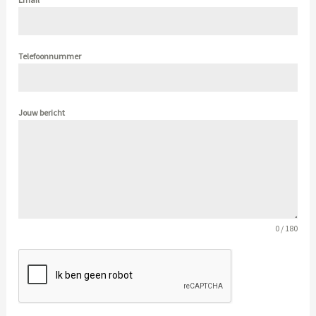
Telefoonnummer
Jouw bericht
0 / 180