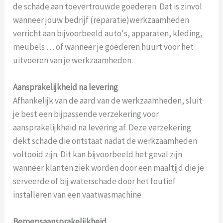
de schade aan toevertrouwde goederen. Dat is zinvol
wanneer jouw bedrijf (reparatie)werkzaamheden
verricht aan bijvoorbeeld auto's, apparaten, kleding,
meubels … of wanneer je goederen huurt voor het
uitvoeren van je werkzaamheden.
Aansprakelijkheid na levering
Afhankelijk van de aard van de werkzaamheden, sluit
je best een bijpassende verzekering voor
aansprakelijkheid na levering af. Deze verzekering
dekt schade die ontstaat nadat de werkzaamheden
voltooid zijn. Dit kan bijvoorbeeld het geval zijn
wanneer klanten ziek worden door een maaltijd die je
serveerde of bij waterschade door het foutief
installeren van een vaatwasmachine.
Beroepsaansprakelijkheid