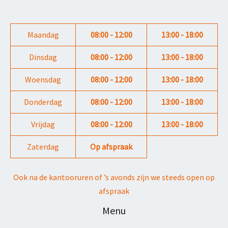
Maandag
08:00 - 12:00
13:00 - 18:00
Dinsdag
08:00 - 12:00
13:00 - 18:00
Woensdag
08:00 - 12:00
13:00 - 18:00
Donderdag
08:00 - 12:00
13:00 - 18:00
Vrijdag
08:00 - 12:00
13:00 - 18:00
Zaterdag
Op afspraak
Ook na de kantooruren of ’s avonds zijn we steeds open op
afspraak
Menu