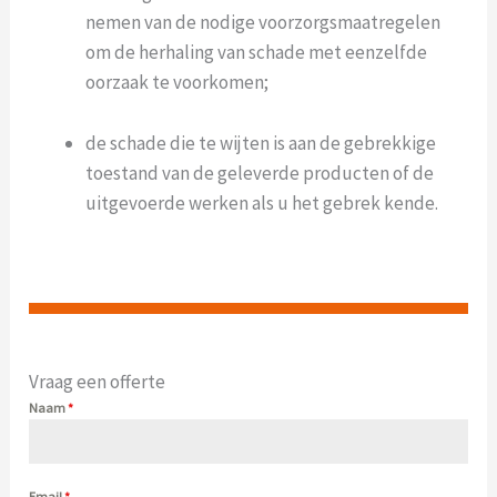
nemen van de nodige voorzorgsmaatregelen
om de herhaling van schade met eenzelfde
oorzaak te voorkomen;
de schade die te wijten is aan de gebrekkige
toestand van de geleverde producten of de
uitgevoerde werken als u het gebrek kende.
Vraag een offerte
Naam
*
Email
*