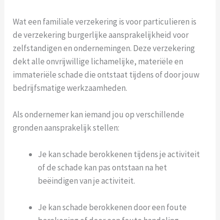
Wat een familiale verzekering is voor particulieren is
de verzekering burgerlijke aansprakelijkheid voor
zelfstandigen en ondernemingen. Deze verzekering
dekt alle onvrijwillige lichamelijke, materiële en
immateriële schade die ontstaat tijdens of door jouw
bedrijfsmatige werkzaamheden.
Als ondernemer kan iemand jou op verschillende
gronden aansprakelijk stellen:
Je kan schade berokkenen tijdens je activiteit
of de schade kan pas ontstaan na het
beëindigen van je activiteit.
Je kan schade berokkenen door een foute