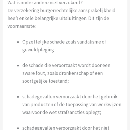
Wat is onder andere niet verzekerd?
De verzekering burgerrechtelijke aansprakelijkheid
heeft enkele belangrijke uitsluitingen. Dit zijn de
voornaamste:
Opzettelijke schade zoals vandalisme of
geweldpleging
de schade die veroorzaakt wordt door een
zware fout, zoals dronkenschap of een
soortgelijke toestand;
schadegevallen veroorzaakt door het gebruik
van producten of de toepassing van werkwijzen
waarvoor de wet strafsancties oplegt;
schadegevallen veroorzaakt door het niet