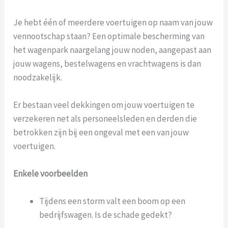
Je hebt één of meerdere voertuigen op naam van jouw
vennootschap staan? Een optimale bescherming van
het wagenpark naargelang jouw noden, aangepast aan
jouw wagens, bestelwagens en vrachtwagens is dan
noodzakelijk.
Er bestaan veel dekkingen om jouw voertuigen te
verzekeren net als personeelsleden en derden die
betrokken zijn bij een ongeval met een van jouw
voertuigen.
Enkele voorbeelden
Tijdens een storm valt een boom op een
bedrijfswagen. Is de schade gedekt?