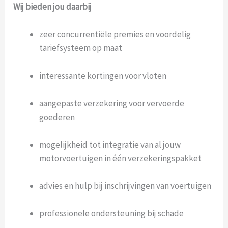
Wij bieden jou daarbij
zeer concurrentiële premies en voordelig
tariefsysteem op maat
interessante kortingen voor vloten
aangepaste verzekering voor vervoerde
goederen
mogelijkheid tot integratie van al jouw
motorvoertuigen in één verzekeringspakket
advies en hulp bij inschrijvingen van voertuigen
professionele ondersteuning bij schade