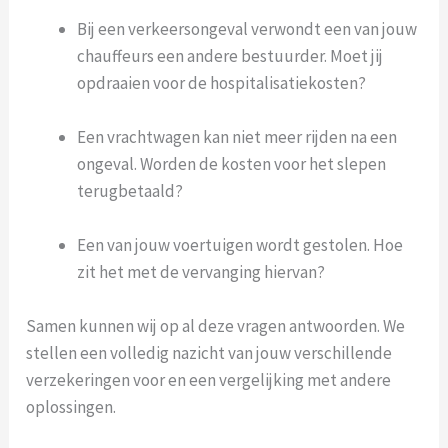
Bij een verkeersongeval verwondt een van jouw
chauffeurs een andere bestuurder. Moet jij
opdraaien voor de hospitalisatiekosten?
Een vrachtwagen kan niet meer rijden na een
ongeval. Worden de kosten voor het slepen
terugbetaald?
Een van jouw voertuigen wordt gestolen. Hoe
zit het met de vervanging hiervan?
Samen kunnen wij op al deze vragen antwoorden. We
stellen een volledig nazicht van jouw verschillende
verzekeringen voor en een vergelijking met andere
oplossingen.