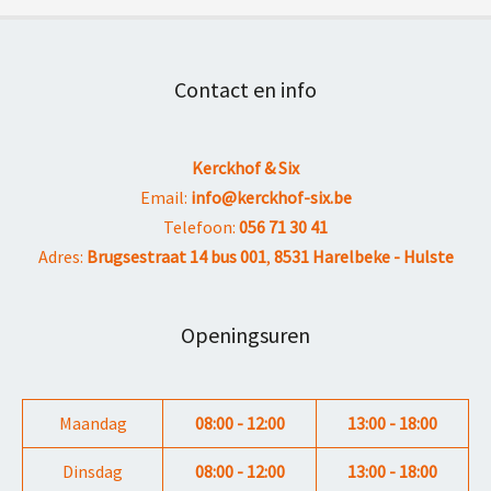
Contact en info
Kerckhof & Six
Email:
info@kerckhof-six.be
Telefoon:
056 71 30 41
Adres:
Brugsestraat 14 bus 001
,
8531 Harelbeke - Hulste
Openingsuren
Maandag
08:00 - 12:00
13:00 - 18:00
Dinsdag
08:00 - 12:00
13:00 - 18:00