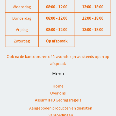
Woensdag
08:00 - 12:00
13:00 - 18:00
Donderdag
08:00 - 12:00
13:00 - 18:00
Vrijdag
08:00 - 12:00
13:00 - 18:00
Zaterdag
Op afspraak
Ook na de kantooruren of ’s avonds zijn we steeds open op
afspraak
Menu
Home
Over ons
AssurMIFID Gedragsregels
Aangeboden producten en diensten
Vergoedingen