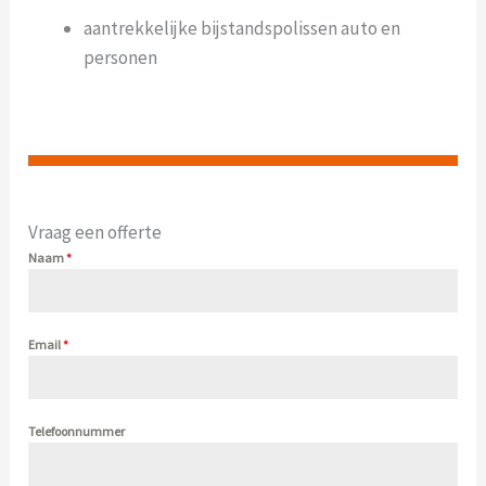
aantrekkelijke bijstandspolissen auto en
personen
Vraag een offerte
Naam
*
Email
*
Telefoonnummer