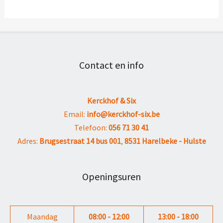
Contact en info
Kerckhof & Six
Email:
info@kerckhof-six.be
Telefoon:
056 71 30 41
Adres:
Brugsestraat 14 bus 001
,
8531 Harelbeke - Hulste
Openingsuren
Maandag
08:00 - 12:00
13:00 - 18:00