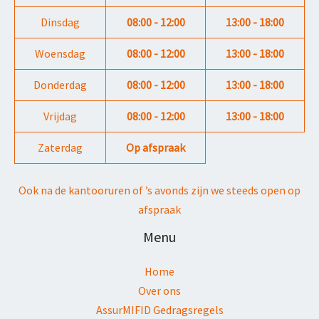
Dinsdag
08:00 - 12:00
13:00 - 18:00
Woensdag
08:00 - 12:00
13:00 - 18:00
Donderdag
08:00 - 12:00
13:00 - 18:00
Vrijdag
08:00 - 12:00
13:00 - 18:00
Zaterdag
Op afspraak
Ook na de kantooruren of ’s avonds zijn we steeds open op
afspraak
Menu
Home
Over ons
AssurMIFID Gedragsregels