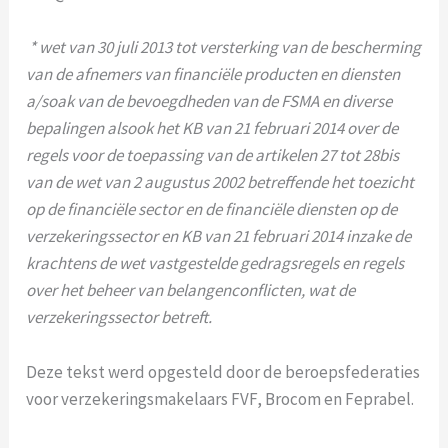
* wet van 30 juli 2013 tot versterking van de bescherming
van de afnemers van financiële producten en diensten
a/soak van de bevoegdheden van de FSMA en diverse
bepalingen alsook het KB van 21 februari 2014 over de
regels voor de
toepassing van de artikelen 27 tot 28bis
van de wet van 2 augustus 2002 betreffende het toezicht
op de financiële sector en de financiële diensten op de
verzekeringssector en KB van 21 februari 2014 inzake de
krachtens de wet vastgestelde gedragsregels en regels
over het beheer van belangenconflicten, wat de
verzekeringssector betreft.
Deze tekst werd opgesteld door de beroepsfederaties
voor verzekeringsmakelaars FVF, Brocom en Feprabel.