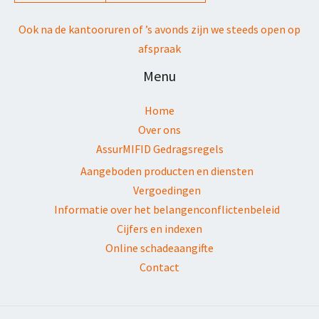
Ook na de kantooruren of ’s avonds zijn we steeds open op
afspraak
Menu
Home
Over ons
AssurMIFID Gedragsregels
Aangeboden producten en diensten
Vergoedingen
Informatie over het belangenconflictenbeleid
Cijfers en indexen
Online schadeaangifte
Contact