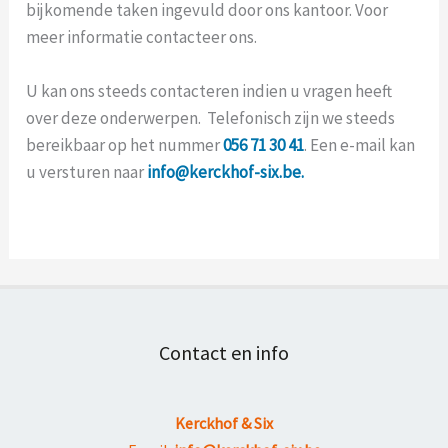
bijkomende taken ingevuld door ons kantoor. Voor
meer informatie contacteer ons.
U kan ons steeds contacteren indien u vragen heeft
over deze onderwerpen. Telefonisch zijn we steeds
bereikbaar op het nummer
056 71 30 41
. Een e-mail kan
u versturen naar
info@kerckhof-six.be.
Contact en info
Kerckhof & Six