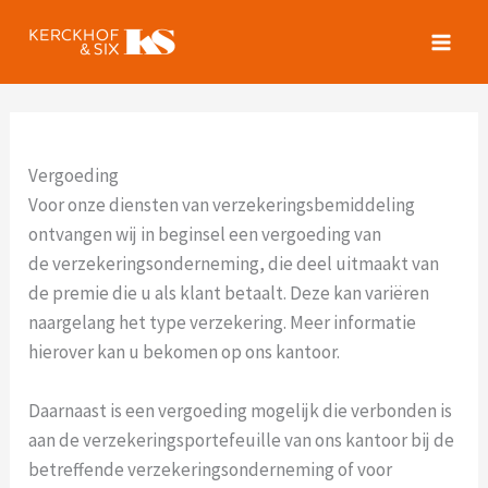
Spring
naar
de
inhoud
Vergoeding
Voor onze diensten van verzekeringsbemiddeling
ontvangen wij in beginsel een vergoeding van
de verzekeringsonderneming, die deel uitmaakt van
de premie die u als klant betaalt. Deze kan variëren
naargelang het type verzekering. Meer informatie
hierover kan u bekomen op ons kantoor.
Daarnaast is een vergoeding mogelijk die verbonden is
aan de verzekeringsportefeuille van ons kantoor bij de
betreffende verzekeringsonderneming of voor