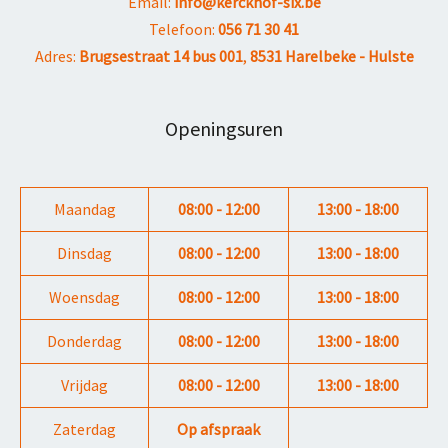
Email:
info@kerckhof-six.be
Telefoon:
056 71 30 41
Adres:
Brugsestraat 14 bus 001
,
8531 Harelbeke - Hulste
Openingsuren
Maandag
08:00 - 12:00
13:00 - 18:00
Dinsdag
08:00 - 12:00
13:00 - 18:00
Woensdag
08:00 - 12:00
13:00 - 18:00
Donderdag
08:00 - 12:00
13:00 - 18:00
Vrijdag
08:00 - 12:00
13:00 - 18:00
Zaterdag
Op afspraak