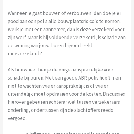
Wanneer je gaat bouwen of verbouwen, dan doe je er
goed aan een polis alle bouwplaatsrisico's te nemen.
Werk je met een aannemer, dan is deze verzekerd voor
zijn werf. Maar is hij voldoende verzekerd, is schade aan
de woning van jouw buren bijvoorbeeld
meeverzekerd?
Als bouwheer ben je de enige aansprakelijke voor
schade bij buren. Met een goede ABR polis hoeft men
niet te wachten wie er aansprakelijk is of wie er
uiteindelijk moet opdraaien voor de kosten. Discussies
hierover gebeuren achteraf wel tussen verzekeraars
onderling, ondertussen zijn de slachtoffers reeds
vergoed.