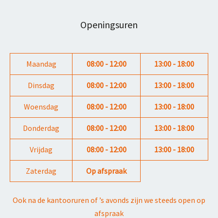
Openingsuren
Maandag
08:00 - 12:00
13:00 - 18:00
Dinsdag
08:00 - 12:00
13:00 - 18:00
Woensdag
08:00 - 12:00
13:00 - 18:00
Donderdag
08:00 - 12:00
13:00 - 18:00
Vrijdag
08:00 - 12:00
13:00 - 18:00
Zaterdag
Op afspraak
Ook na de kantooruren of ’s avonds zijn we steeds open op
afspraak