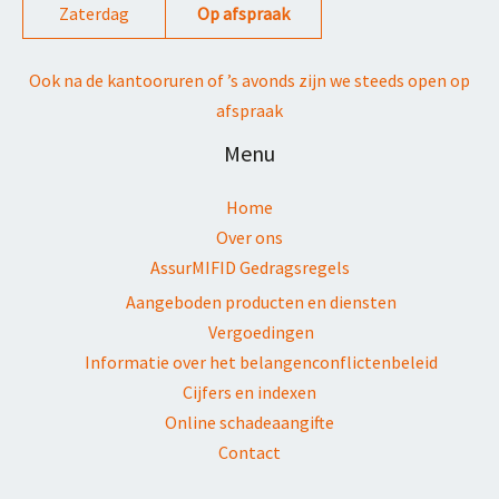
Zaterdag
Op afspraak
Ook na de kantooruren of ’s avonds zijn we steeds open op
afspraak
Menu
Home
Over ons
AssurMIFID Gedragsregels
Aangeboden producten en diensten
Vergoedingen
Informatie over het belangenconflictenbeleid
Cijfers en indexen
Online schadeaangifte
Contact