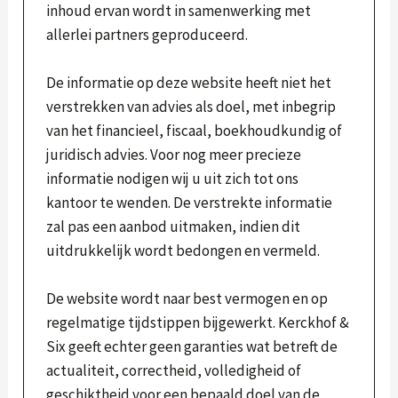
inhoud ervan wordt in samenwerking met
allerlei partners geproduceerd.
De informatie op deze website heeft niet het
verstrekken van advies als doel, met inbegrip
van het financieel, fiscaal, boekhoudkundig of
juridisch advies. Voor nog meer precieze
informatie nodigen wij u uit zich tot ons
kantoor te wenden. De verstrekte informatie
zal pas een aanbod uitmaken, indien dit
uitdrukkelijk wordt bedongen en vermeld.
De website wordt naar best vermogen en op
regelmatige tijdstippen bijgewerkt. Kerckhof &
Six geeft echter geen garanties wat betreft de
actualiteit, correctheid, volledigheid of
geschiktheid voor een bepaald doel van de