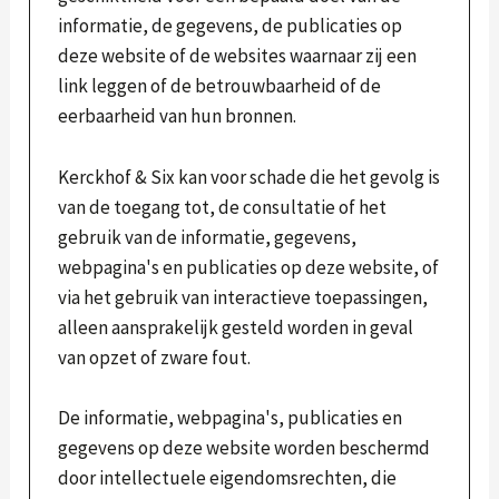
informatie, de gegevens, de publicaties op
deze website of de websites waarnaar zij een
link leggen of de betrouwbaarheid of de
eerbaarheid van hun bronnen.
Kerckhof & Six kan voor schade die het gevolg is
van de toegang tot, de consultatie of het
gebruik van de informatie, gegevens,
webpagina's en publicaties op deze website, of
via het gebruik van interactieve toepassingen,
alleen aansprakelijk gesteld worden in geval
van opzet of zware fout.
De informatie, webpagina's, publicaties en
gegevens op deze website worden beschermd
door intellectuele eigendomsrechten, die