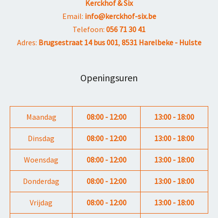
Kerckhof & Six
Email:
info@kerckhof-six.be
Telefoon:
056 71 30 41
Adres:
Brugsestraat 14 bus 001
,
8531 Harelbeke - Hulste
Openingsuren
Maandag
08:00 - 12:00
13:00 - 18:00
Dinsdag
08:00 - 12:00
13:00 - 18:00
Woensdag
08:00 - 12:00
13:00 - 18:00
Donderdag
08:00 - 12:00
13:00 - 18:00
Vrijdag
08:00 - 12:00
13:00 - 18:00