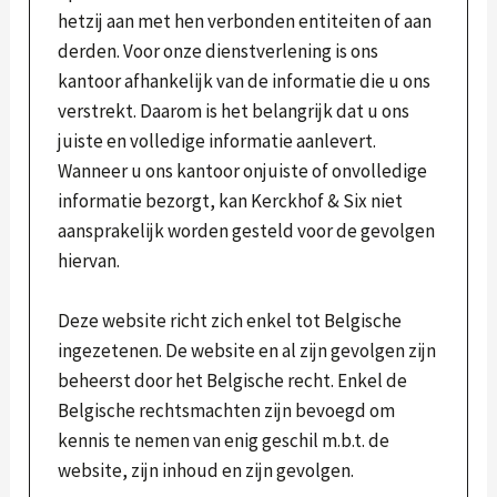
hetzij aan met hen verbonden entiteiten of aan
derden. Voor onze dienstverlening is ons
kantoor afhankelijk van de informatie die u ons
verstrekt. Daarom is het belangrijk dat u ons
juiste en volledige informatie aanlevert.
Wanneer u ons kantoor onjuiste of onvolledige
informatie bezorgt, kan Kerckhof & Six niet
aansprakelijk worden gesteld voor de gevolgen
hiervan.
Deze website richt zich enkel tot Belgische
ingezetenen. De website en al zijn gevolgen zijn
beheerst door het Belgische recht. Enkel de
Belgische rechtsmachten zijn bevoegd om
kennis te nemen van enig geschil m.b.t. de
website, zijn inhoud en zijn gevolgen.