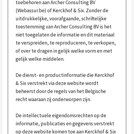
toebehoren aan Archer Consulting BV
(Webassur.be) of Kerckhof & Six. Zonder de
uitdrukkelijke, voorafgaande, schriftelijke
toestemming van Archer Consulting BV is het
niet toegelaten de informatie en dit materiaal
te verspreiden, te reproduceren, te verkopen,
of over te dragen in gelijk welke vorm en met
gelijk welke middelen.
De dienst- en productinformatie die Kerckhof
& Six verstrekt via deze website wordt
beheerst door de regels van het Belgische
recht waaraan zij onderworpen zijn.
De intellectuele eigendomsrechten op de
informatie, publicaties en gegevens verstrekt
op deze website komen toe aan Kerckhof & Six