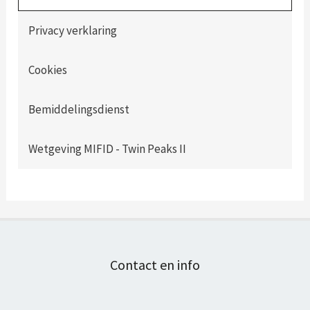
Privacy verklaring
Cookies
Bemiddelingsdienst
Wetgeving MIFID - Twin Peaks II
Contact en info