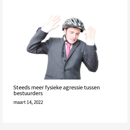
Steeds meer fysieke agressie tussen
bestuurders
maart 14, 2022