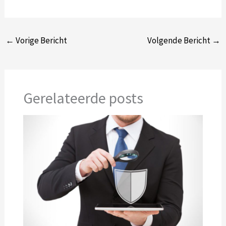
←
Vorige Bericht
Volgende Bericht
→
Gerelateerde posts