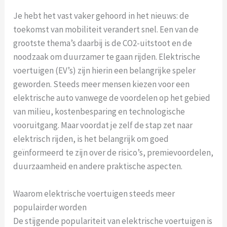
Je hebt het vast vaker gehoord in het nieuws: de
toekomst van mobiliteit verandert snel. Een van de
grootste thema’s daarbij is de CO2-uitstoot en de
noodzaak om duurzamer te gaan rijden. Elektrische
voertuigen (EV’s) zijn hierin een belangrijke speler
geworden. Steeds meer mensen kiezen voor een
elektrische auto vanwege de voordelen op het gebied
van milieu, kostenbesparing en technologische
vooruitgang. Maar voordat je zelf de stap zet naar
elektrisch rijden, is het belangrijk om goed
geïnformeerd te zijn over de risico’s, premievoordelen,
duurzaamheid en andere praktische aspecten.
Waarom elektrische voertuigen steeds meer
populairder worden
De stijgende populariteit van elektrische voertuigen is