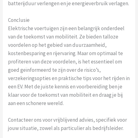
batterijduur verlengen en je energieverbruik verlagen.
Conclusie
Elektrische voertuigen zijn een belangrijk onderdeel
van de toekomst van mobiliteit. Ze bieden talloze
voordelen op het gebied van duurzaamheid,
kostenbesparing en rijervaring. Maar om optimaal te
profiteren van deze voordelen, is het essentieel om
goed geïnformeerd te zijn over de risico’s,
verzekeringsopties en praktische tips voor het rijden in
een EV. Met de juiste kennis en voorbereiding ben je
klaar voor de toekomst van mobiliteit en draag je bij
aan een schonere wereld.
Contacteer ons voor vrijblijvend advies, specifiek voor
jouw situatie, zowel als particulier als bedrijfsleider.