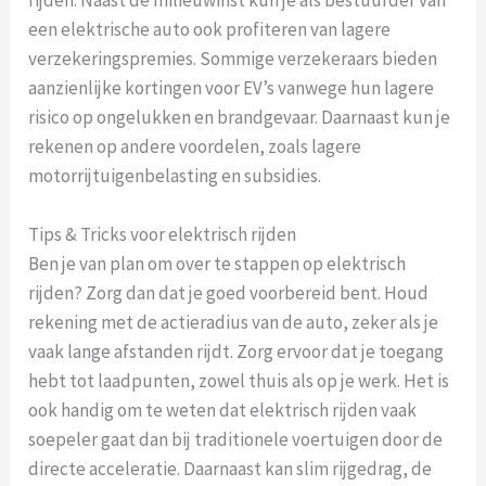
een elektrische auto ook profiteren van lagere
verzekeringspremies. Sommige verzekeraars bieden
aanzienlijke kortingen voor EV’s vanwege hun lagere
risico op ongelukken en brandgevaar. Daarnaast kun je
rekenen op andere voordelen, zoals lagere
motorrijtuigenbelasting en subsidies.
Tips & Tricks voor elektrisch rijden
Ben je van plan om over te stappen op elektrisch
rijden? Zorg dan dat je goed voorbereid bent. Houd
rekening met de actieradius van de auto, zeker als je
vaak lange afstanden rijdt. Zorg ervoor dat je toegang
hebt tot laadpunten, zowel thuis als op je werk. Het is
ook handig om te weten dat elektrisch rijden vaak
soepeler gaat dan bij traditionele voertuigen door de
directe acceleratie. Daarnaast kan slim rijgedrag, de