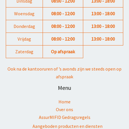
Dinsdag
08:00 - 12:00
13:00 - 18:00
Woensdag
08:00 - 12:00
13:00 - 18:00
Donderdag
08:00 - 12:00
13:00 - 18:00
Vrijdag
08:00 - 12:00
13:00 - 18:00
Zaterdag
Op afspraak
Ook na de kantooruren of ’s avonds zijn we steeds open op
afspraak
Menu
Home
Over ons
AssurMIFID Gedragsregels
Aangeboden producten en diensten