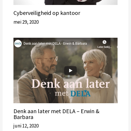
Cyberveiligheid op kantoor
mei 29, 2020
Denk aan later met DELA – Erwin &
Barbara
juni 12, 2020