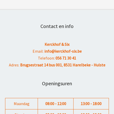
Contact en info
Kerckhof & Six
Email:
info@kerckhof-six.be
Telefoon:
056 71 30 41
Adres:
Brugsestraat 14 bus 001
,
8531 Harelbeke - Hulste
Openingsuren
Maandag
08:00 - 12:00
13:00 - 18:00